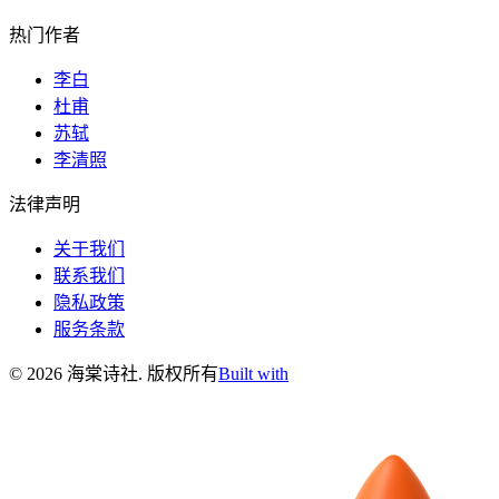
热门作者
李白
杜甫
苏轼
李清照
法律声明
关于我们
联系我们
隐私政策
服务条款
©
2026
海棠诗社
.
版权所有
Built with