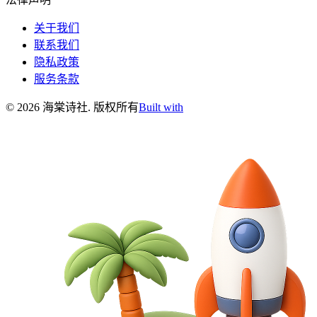
关于我们
联系我们
隐私政策
服务条款
©
2026
海棠诗社
.
版权所有
Built with