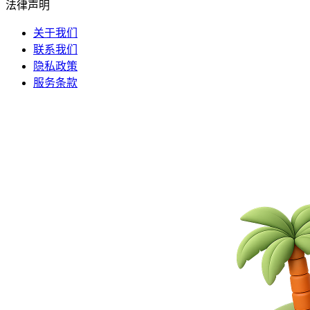
法律声明
关于我们
联系我们
隐私政策
服务条款