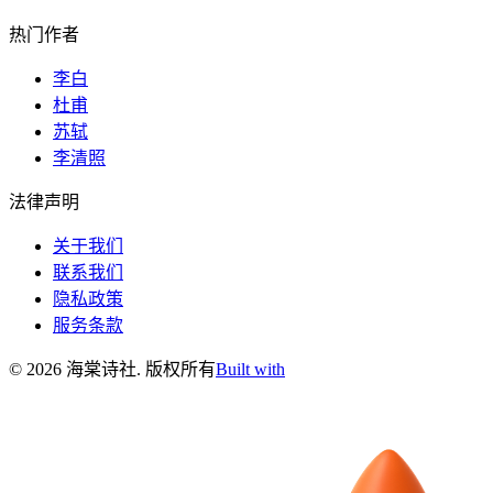
热门作者
李白
杜甫
苏轼
李清照
法律声明
关于我们
联系我们
隐私政策
服务条款
©
2026
海棠诗社
.
版权所有
Built with