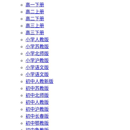
高一下册
高二上册
高二下册
高三上册
高三下册
小学人教版
小学苏教版
小学北师版
小学沪教版
小学语文版
小学语文版
初中人教新版
初中苏教版
初中北师版
初中人教版
初中沪教版
初中长春版
初中鄂教版