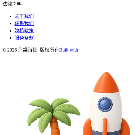
法律声明
关于我们
联系我们
隐私政策
服务条款
©
2026
海棠诗社
.
版权所有
Built with