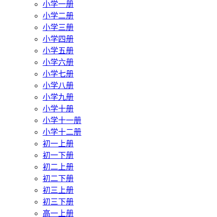
小学一册
小学二册
小学三册
小学四册
小学五册
小学六册
小学七册
小学八册
小学九册
小学十册
小学十一册
小学十二册
初一上册
初一下册
初二上册
初二下册
初三上册
初三下册
高一上册