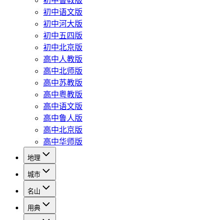
初中鲁教版
初中语文版
初中河大版
初中五四版
初中北京版
高中人教版
高中北师版
高中苏教版
高中粤教版
高中语文版
高中鲁人版
高中北京版
高中华师版
地理
城市
名山
用典