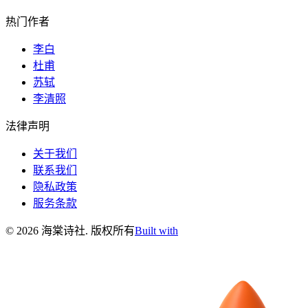
热门作者
李白
杜甫
苏轼
李清照
法律声明
关于我们
联系我们
隐私政策
服务条款
©
2026
海棠诗社
.
版权所有
Built with