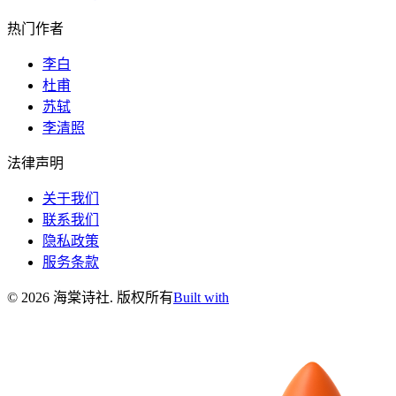
热门作者
李白
杜甫
苏轼
李清照
法律声明
关于我们
联系我们
隐私政策
服务条款
©
2026
海棠诗社
.
版权所有
Built with