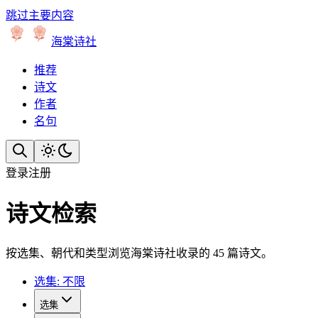
跳过主要内容
海棠诗社
推荐
诗文
作者
名句
登录
注册
诗文检索
按选集、朝代和类型浏览海棠诗社收录的 45 篇诗文。
选集: 不限
选集