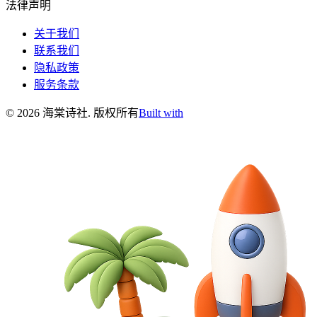
法律声明
关于我们
联系我们
隐私政策
服务条款
©
2026
海棠诗社
.
版权所有
Built with