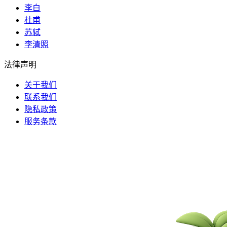
李白
杜甫
苏轼
李清照
法律声明
关于我们
联系我们
隐私政策
服务条款