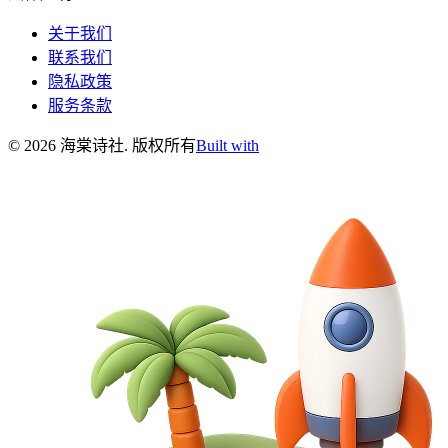
关于我们
联系我们
隐私政策
服务条款
©
2026
海棠诗社
.
版权所有
Built with