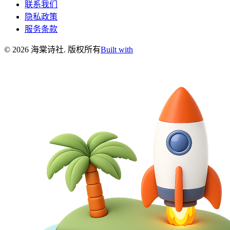
联系我们
隐私政策
服务条款
©
2026
海棠诗社
.
版权所有
Built with