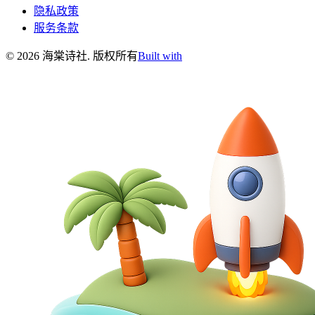
隐私政策
服务条款
©
2026
海棠诗社
.
版权所有
Built with