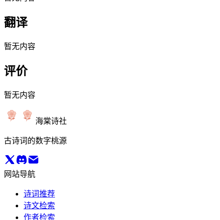
翻译
暂无内容
评价
暂无内容
海棠诗社
古诗词的数字桃源
网站导航
诗词推荐
诗文检索
作者检索