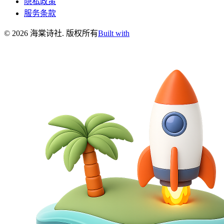
隐私政策
服务条款
©
2026
海棠诗社
.
版权所有
Built with