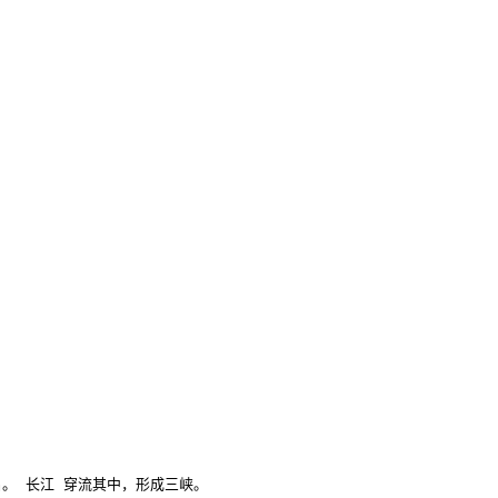
 长江 穿流其中，形成三峡。
