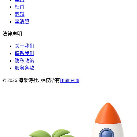
杜甫
苏轼
李清照
法律声明
关于我们
联系我们
隐私政策
服务条款
©
2026
海棠诗社
.
版权所有
Built with