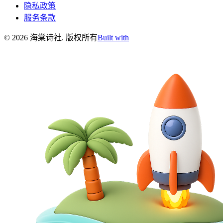
隐私政策
服务条款
©
2026
海棠诗社
.
版权所有
Built with