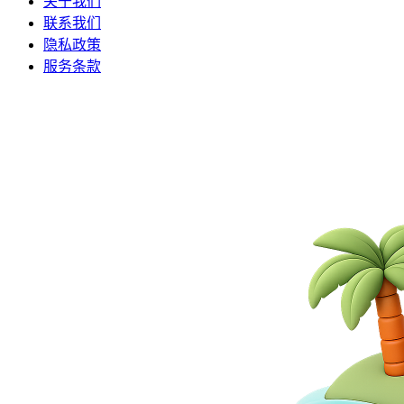
关于我们
联系我们
隐私政策
服务条款