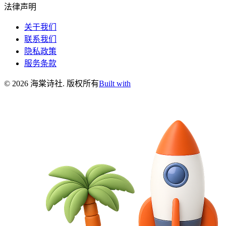
法律声明
关于我们
联系我们
隐私政策
服务条款
©
2026
海棠诗社
.
版权所有
Built with