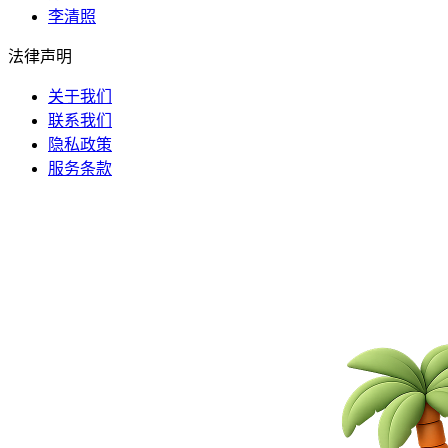
李清照
法律声明
关于我们
联系我们
隐私政策
服务条款