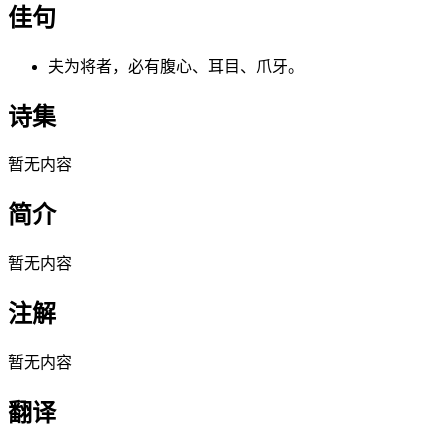
佳句
夫为将者，必有腹心、耳目、爪牙。
诗集
暂无内容
简介
暂无内容
注解
暂无内容
翻译