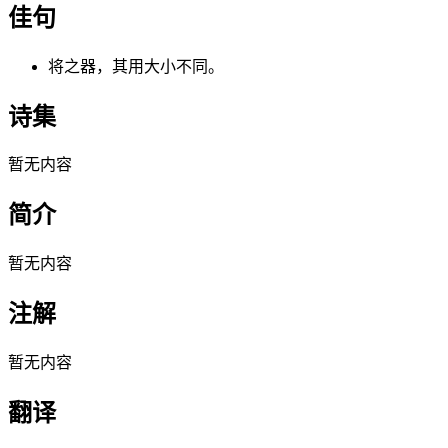
佳句
将之器，其用大小不同。
诗集
暂无内容
简介
暂无内容
注解
暂无内容
翻译