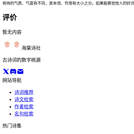
将帅的气质、气度有不同，其本领、作用有大小之分。如果能察觉他人的奸
评价
暂无内容
海棠诗社
古诗词的数字桃源
网站导航
诗词推荐
诗文检索
作者检索
名句检索
热门诗集