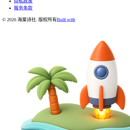
隐私政策
服务条款
©
2026
海棠诗社
.
版权所有
Built with