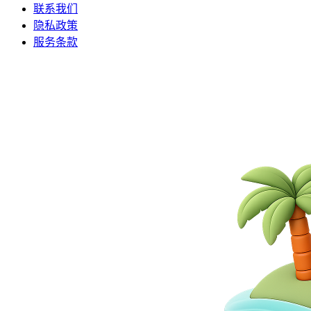
联系我们
隐私政策
服务条款