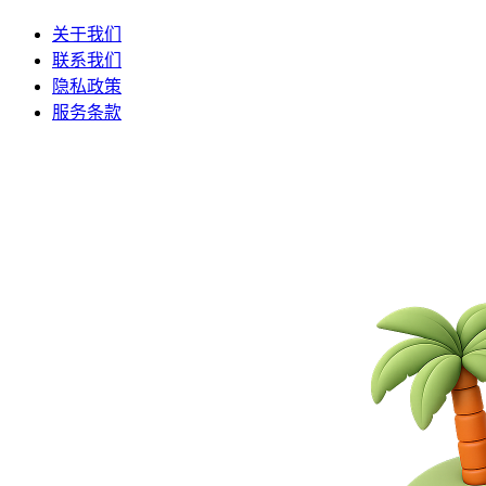
关于我们
联系我们
隐私政策
服务条款