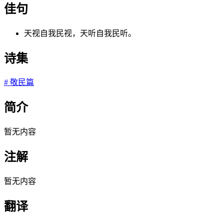
佳句
天视自我民视，天听自我民听。
诗集
#
敬民篇
简介
暂无内容
注解
暂无内容
翻译