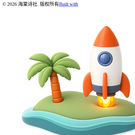
©
2026
海棠诗社
.
版权所有
Built with