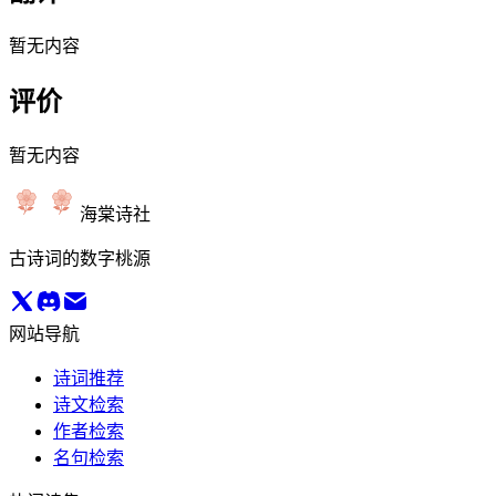
暂无内容
评价
暂无内容
海棠诗社
古诗词的数字桃源
网站导航
诗词推荐
诗文检索
作者检索
名句检索