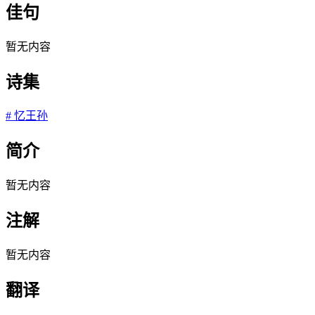
佳句
暂无内容
诗集
#
忆王孙
简介
暂无内容
注解
暂无内容
翻译