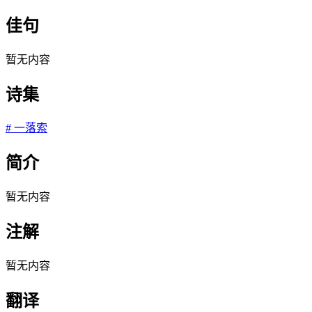
佳句
暂无内容
诗集
#
一落索
简介
暂无内容
注解
暂无内容
翻译