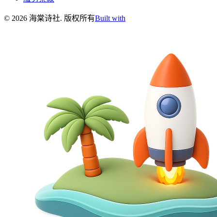
©
2026
海棠诗社
.
版权所有
Built with