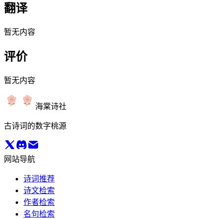
翻译
暂无内容
评价
暂无内容
海棠诗社
古诗词的数字桃源
网站导航
诗词推荐
诗文检索
作者检索
名句检索