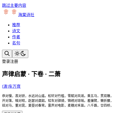
跳过主要内容
海棠诗社
推荐
诗文
作者
名句
登录
注册
声律启蒙 · 下卷 · 二萧
[
清
]
车万育
恭对慢，吝对骄，水远对山遥。松轩对竹槛，雪赋对风谣。乘五马，贯双雕，
开对落，暗对昭，赵瑟对虞韶。轺车对驿骑，锦绣对琼瑶。羞攘臂，懒折腰，
班对马，董对晁，夏昼对春宵。雷声对电影，麦穗对禾苗。八千路，廿四桥