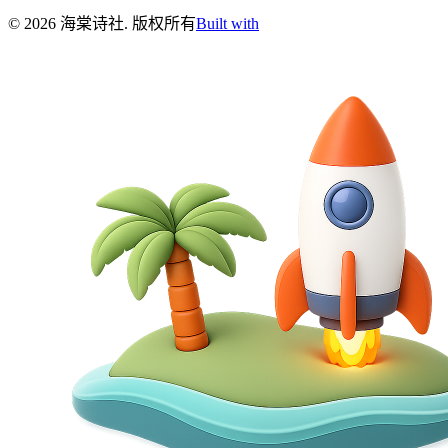
©
2026
海棠诗社
.
版权所有
Built with