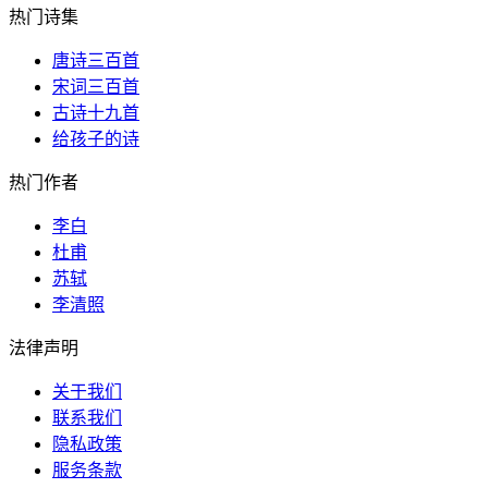
热门诗集
唐诗三百首
宋词三百首
古诗十九首
给孩子的诗
热门作者
李白
杜甫
苏轼
李清照
法律声明
关于我们
联系我们
隐私政策
服务条款