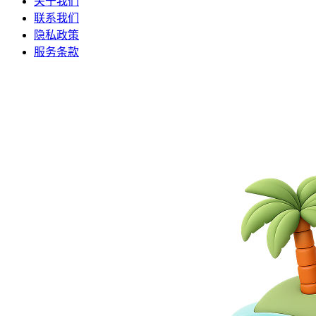
关于我们
联系我们
隐私政策
服务条款