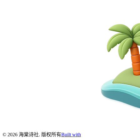
©
2026
海棠诗社
.
版权所有
Built with