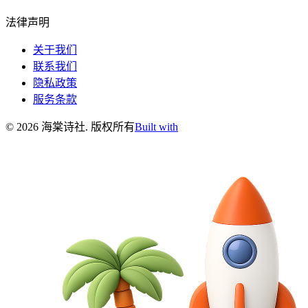
法律声明
关于我们
联系我们
隐私政策
服务条款
©
2026
海棠诗社
.
版权所有
Built with