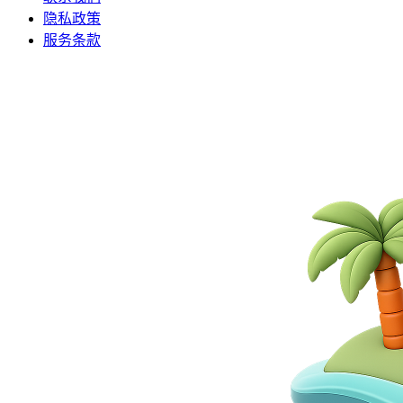
隐私政策
服务条款