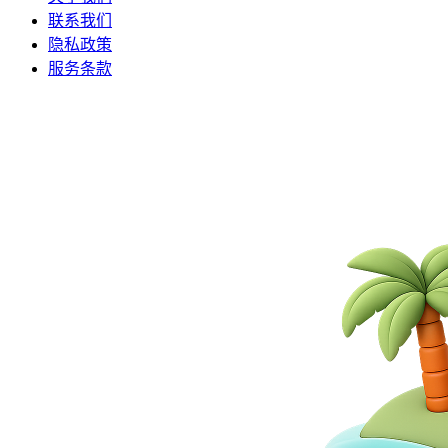
联系我们
隐私政策
服务条款