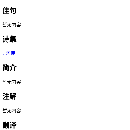
佳句
暂无内容
诗集
#
河传
简介
暂无内容
注解
暂无内容
翻译