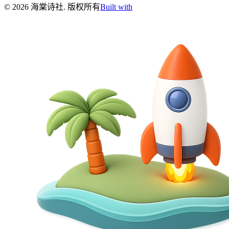
©
2026
海棠诗社
.
版权所有
Built with