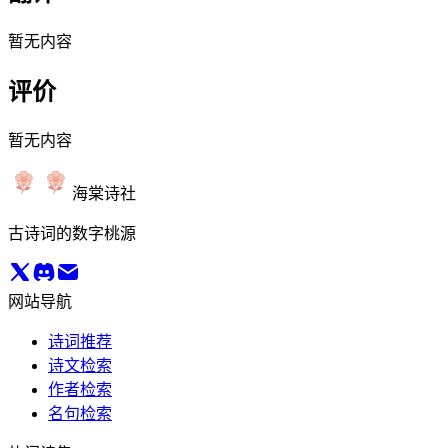
暂无内容
评价
暂无内容
海棠诗社
古诗词的数字桃源
网站导航
诗词推荐
诗文检索
作者检索
名句检索