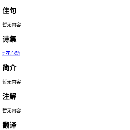
佳句
暂无内容
诗集
#
花心动
简介
暂无内容
注解
暂无内容
翻译