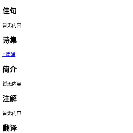
佳句
暂无内容
诗集
#
南浦
简介
暂无内容
注解
暂无内容
翻译