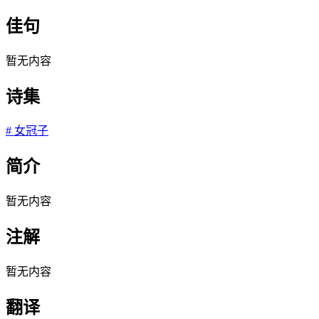
佳句
暂无内容
诗集
#
女冠子
简介
暂无内容
注解
暂无内容
翻译