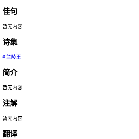
佳句
暂无内容
诗集
#
兰陵王
简介
暂无内容
注解
暂无内容
翻译