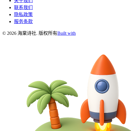
关于我们
联系我们
隐私政策
服务条款
©
2026
海棠诗社
.
版权所有
Built with