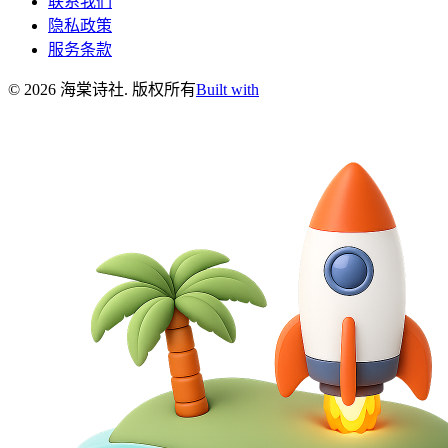
联系我们
隐私政策
服务条款
©
2026
海棠诗社
.
版权所有
Built with