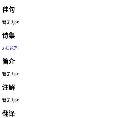
佳句
暂无内容
诗集
#
扫花游
简介
暂无内容
注解
暂无内容
翻译