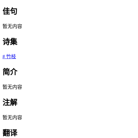
佳句
暂无内容
诗集
#
竹枝
简介
暂无内容
注解
暂无内容
翻译