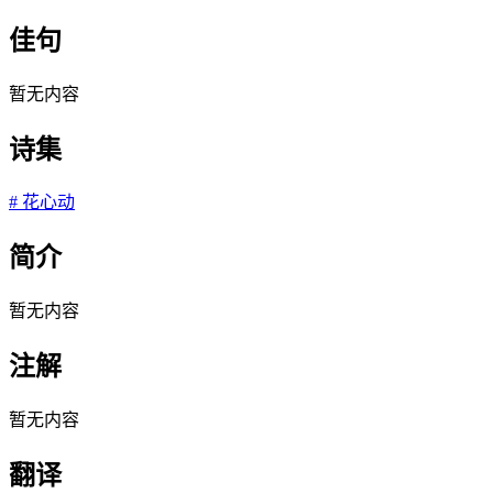
佳句
暂无内容
诗集
#
花心动
简介
暂无内容
注解
暂无内容
翻译