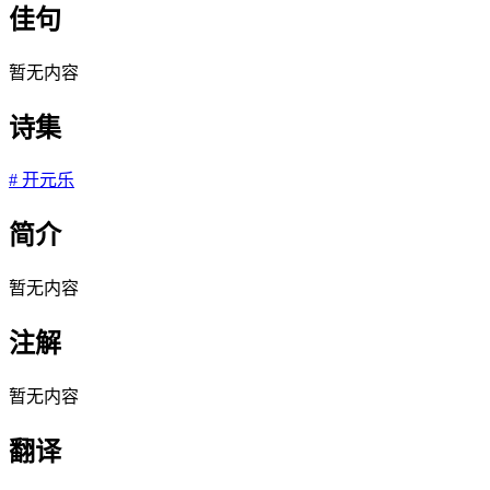
佳句
暂无内容
诗集
#
开元乐
简介
暂无内容
注解
暂无内容
翻译