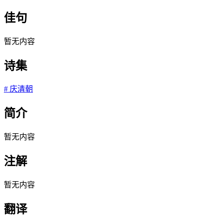
佳句
暂无内容
诗集
#
庆清朝
简介
暂无内容
注解
暂无内容
翻译