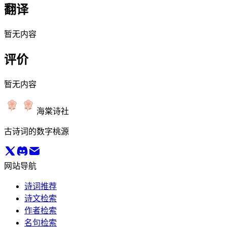
翻译
暂无内容
评价
暂无内容
海棠诗社
古诗词的数字桃源
网站导航
诗词推荐
诗文检索
作者检索
名句检索